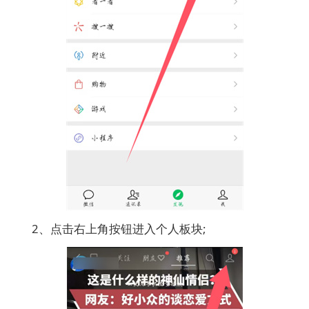
2、点击右上角按钮进入个人板块;