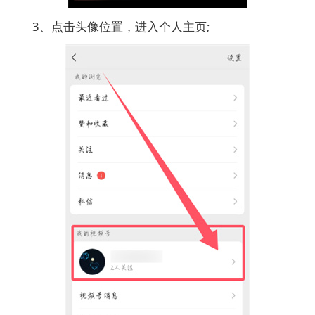
3、点击头像位置，进入个人主页;