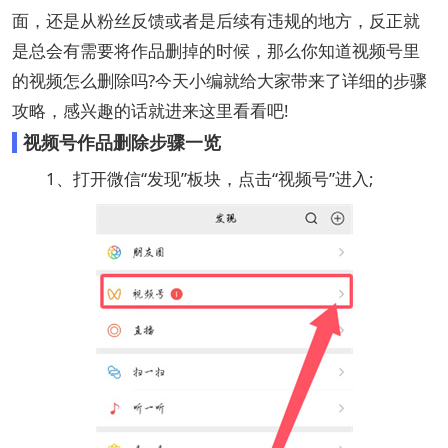
面，还是从粉丝反馈或者是后续有违规的地方，反正就
是总会有需要将作品删掉的时候，那么你知道视频号里
的视频怎么删除吗?今天小编就给大家带来了详细的步骤
攻略，感兴趣的话就进来这里看看吧!
视频号作品删除步骤一览
1、打开微信“发现”板块，点击“视频号”进入;