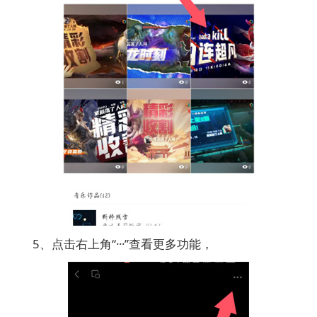
5、点击右上角“···”查看更多功能，