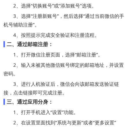
2、选择“切换账号”或“添加账号”选项。
3、选择“注册新账号”，然后选择“通过当前微信的手
机号辅助注册”。
4、按照提示完成安全验证和注册流程。‌
二、通过‌邮箱注册：
1、打开微信注册页面，选择“邮箱注册”。
2、输入未被其他微信账号绑定的邮箱地址，并设置
密码。
3、进行人机验证后，微信会向该邮箱发送验证链
接，点击链接即可完成注册。‌
三、通过应用‌分身‌：
1、打开手机进入“设置”功能。
2、在设置里面找到“系统与更新”或者“更多设置”