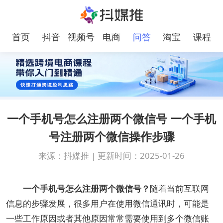
首页
抖音
视频号
电商
问答
淘宝
课程
一个手机号怎么注册两个微信号 一个手机
号注册两个微信操作步骤
来源：抖媒推
|
更新时间：2025-01-26
一个手机号怎么注册两个微信号？
随着当前互联网
信息的步骤发展，很多用户在使用微信通讯时，可能是
一些工作原因或者其他原因常常需要使用到多个微信账