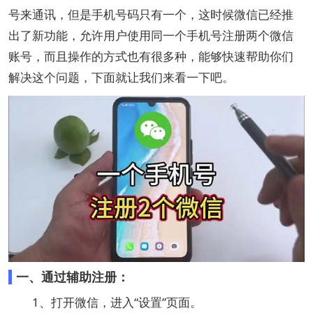
号来通讯，但是手机号码只有一个，这时候微信已经推
出了新功能，允许用户使用同一个手机号注册两个微信
账号，而且操作的方式也有很多种，能够快速帮助你们
解决这个问题，下面就让我们来看一下吧。
一、通过辅助注册：
1、打开微信，进入“设置”页面。