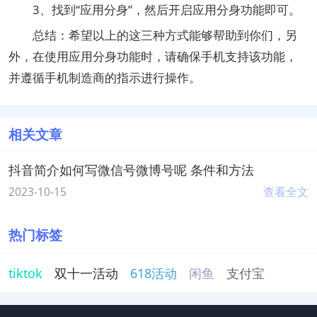
3、找到“应用分身”，然后开启应用分身功能即可。
总结：希望以上的这三种方式能够帮助到你们，另
外，在使用应用分身功能时，请确保手机支持该功能，
并遵循手机制造商的指示进行操作。
相关文章
抖音简介如何写微信号微博号呢 条件和方法
2023-10-15
查看全文
热门标签
tiktok
双十一活动
618活动
闲鱼
支付宝