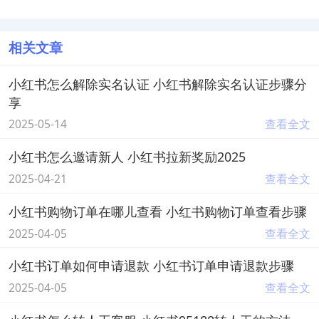
相关文章
小红书怎么解除实名认证 小红书解除实名认证步骤分
享
2025-05-14
查看全文
小红书怎么邀请新人 小红书拉新奖励2025
2025-04-21
查看全文
小红书购物订单在哪儿查看 小红书购物订单查看步骤
2025-04-05
查看全文
小红书订单如何申请退款 小红书订单申请退款步骤
2025-04-05
查看全文