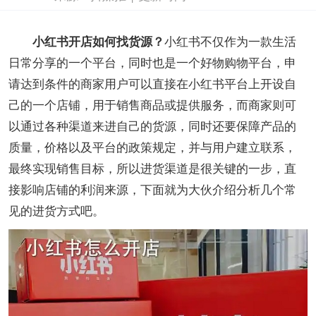
小红书开店如何找货源？
小红书不仅作为一款生活
日常分享的一个平台，同时也是一个好物购物平台，申
请达到条件的商家用户可以直接在小红书平台上开设自
己的一个店铺，用于销售商品或提供服务，而商家则可
以通过各种渠道来进自己的货源，同时还要保障产品的
质量，价格以及平台的政策规定，并与用户建立联系，
最终实现销售目标‌，所以进货渠道是很关键的一步，直
接影响店铺的利润来源，下面就为大伙介绍分析几个常
见的进货方式吧。