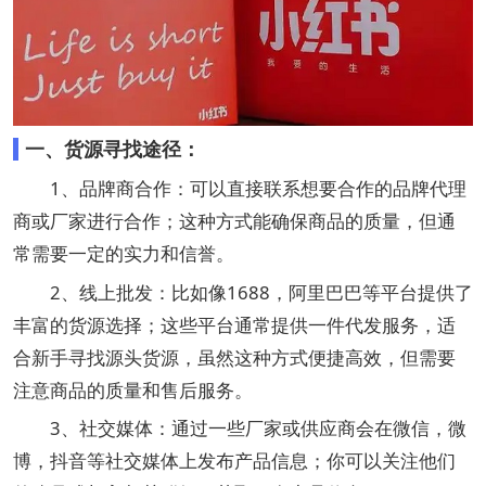
一、货源寻找途径：
1、品牌商‌合作：可以直接联系想要合作的品牌代理
商或厂家进行合作；这种方式能确保商品的质量，但通
常需要一定的实力和信誉。
2、线上批发：比如像1688，阿里巴巴等平台提供了
丰富的货源选择；这些平台通常提供一件代发服务，适
合新手寻找源头货源，虽然这种方式便捷高效，但需要
注意商品的质量和售后服务。
3、‌社交媒体：通过一些厂家或供应商会在微信，微
博，抖音等社交媒体上发布产品信息；你可以关注他们