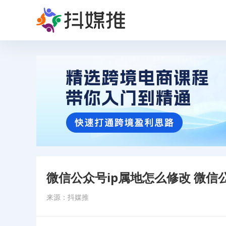
微信公众号ip属地怎么修改 微信
来源：抖媒推