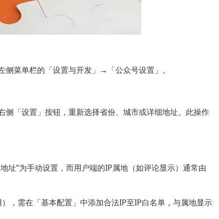
侧菜单栏的「设置与开发」→「公众号设置」。
侧「设置」按钮，重新选择省份、城市或详细地址。此操作
在地址”为手动设置，而用户端的IP属地（如评论显示）通常由
用），需在「基本配置」中添加合法IP至IP白名单，与属地显示