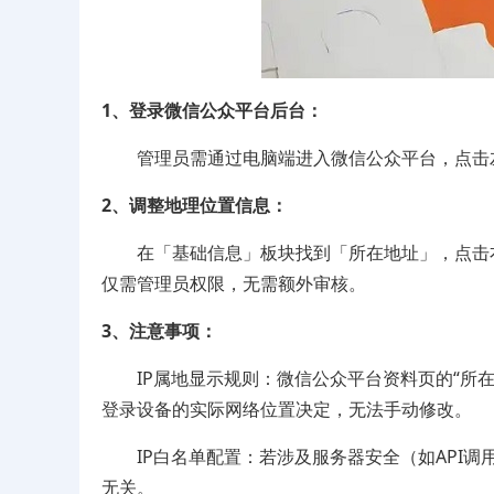
1、登录微信公众平台后台‌：
管理员需通过电脑端进入微信公众平台，点击左
2、调整地理位置信息‌：
在「基础信息」板块找到「所在地址」，点击右
仅需管理员权限，无需额外审核。
3、注意事项：
‌IP属地显示规则‌：微信公众平台资料页的“所
登录设备的实际网络位置决定，无法手动修改。
‌IP白名单配置‌：若涉及服务器安全（如API调
无关。