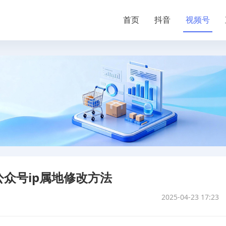
首页
抖音
视频号
公众号ip属地修改方法
2025-04-23 17:23