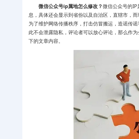
微信公众号ip属地怎么修改？
微信公众号的I
息，具体还会显示到省份以及自治区，直辖市，而
为了维护网络传播秩序，打击仿冒搬运，造谣传谣
此不会泄露隐私，评论者可以放心评论‌，那么作为
下的文章内容。