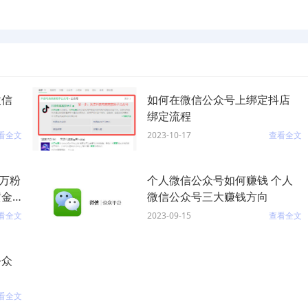
微信
如何在微信公众号上绑定抖店
绑定流程
看全文
2023-10-17
查看全文
万粉
个人微信公众号如何赚钱 个人
黄金
微信公众号三大赚钱方向
看全文
2023-09-15
查看全文
公众
看全文