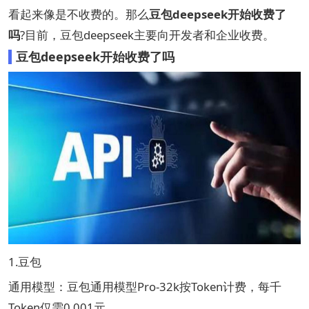
看起来像是不收费的。那么
豆包deepseek开始收费了
吗
?目前，豆包deepseek主要向开发者和企业收费。
豆包deepseek开始收费了吗
1.豆包
通用模型：豆包通用模型Pro-32k按Token计费，每千
Token仅需0.001元 。 ‌