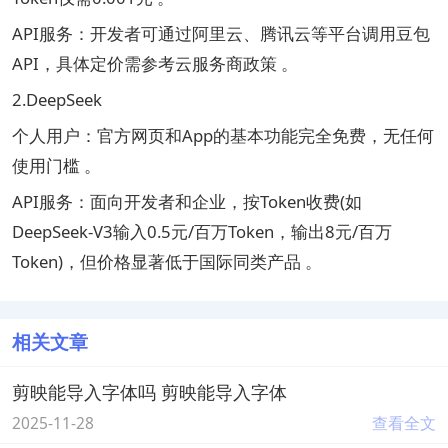
API服务：开发者可通过阿里云、腾讯云等平台调用豆包
API，具体定价需参考云服务商政策 。 ‌
2.DeepSeek
个人用户：官方网页和App的基本功能完全免费，无任何
使用门槛 。 ‌
API服务：面向开发者和企业，按Token收费(如
DeepSeek-V3输入0.5元/百万Token，输出8元/百万
Token)，但价格显著低于国际同类产品 。 ‌
相关文章
剪映能导入字体吗 剪映能导入字体
2025-11-28
查看全文