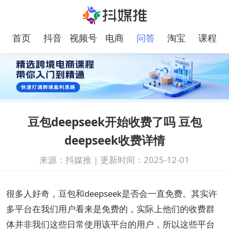
首页
抖音
视频号
电商
问答
淘宝
课程
豆包deepseek开始收费了吗 豆包
deepseek收费详情
来源：抖媒推
|
更新时间：2025-12-01
很多人好奇，豆包和deepseek是否会一直免费。其实许
多平台在我们用户看来是免费的，实际上他们的收费群
体并非我们这些日常使用该平台的用户，所以这些平台