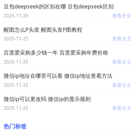
豆包deepseek的区别在哪 豆包deepseek区别
2025-11-26
查看全文
醒图怎么P头发 醒图头发P图教程
2025-11-25
查看全文
百度爱采购多少钱一年 百度爱采购年费价格
2025-11-25
查看全文
微信ip地址在哪里可以看 微信ip地址查看方法
2025-11-25
查看全文
微信ip可以更改吗 微信ip的显示规则
2025-11-25
查看全文
热门标签