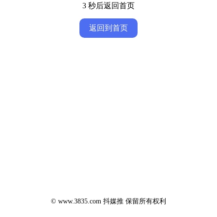
3
秒后返回首页
返回到首页
© www.3835.com 抖媒推 保留所有权利