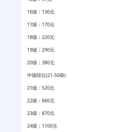
16级：130元
17级：170元
18级：220元
19级：290元
20级：380元
中级段位(21-50级)
21级：520元
22级：660元
23级：870元
24级：1100元