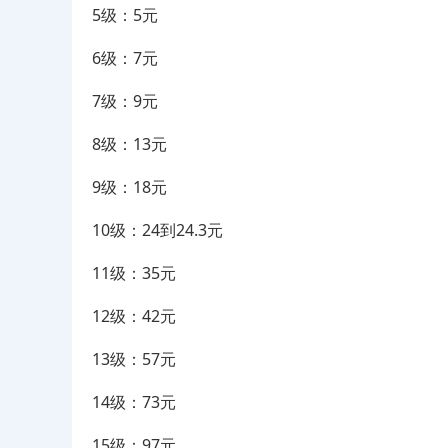
5级：5元
6级：7元
7级：9元
8级：13元
9级：18元
10级：24到24.3元
11级：35元
12级：42元
13级：57元
14级：73元
15级：97元