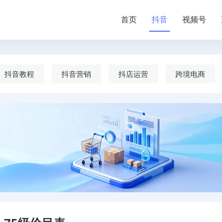
首页
抖音
视频号
抖音教程
抖音营销
抖店运营
跨境电商