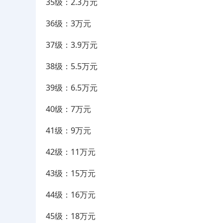
35级：2.3万元
36级：3万元
37级：3.9万元
38级：5.5万元
39级：6.5万元
40级：7万元
41级：9万元
42级：11万元
43级：15万元
44级：16万元
45级：18万元