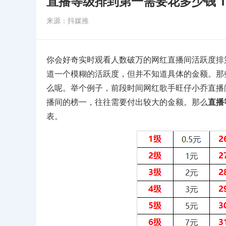
直播等级排到第一需要花多少钱 1
来源：抖媒推
你会好奇实时观看人数破万的网红直播间活跃度排
道一个模糊的活跃度，但并不知道具体的金额。那些“
么呢。举个例子，前段时间网红歌手旺仔小乔直播
播间的榜一，往往需要付出较大的金额。那么
直播
表。