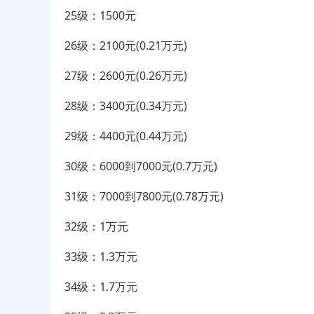
25级：1500元
26级：2100元(0.21万元)
27级：2600元(0.26万元)
28级：3400元(0.34万元)
29级：4400元(0.44万元)
30级：6000到7000元(0.7万元)
31级：7000到7800元(0.78万元)
32级：1万元
33级：1.3万元
34级：1.7万元