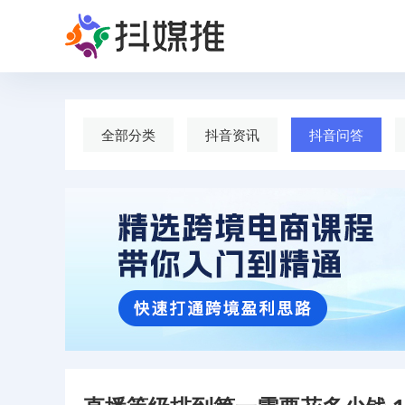
全部分类
抖音资讯
抖音问答