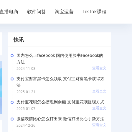
直播电商
软件问答
淘宝运营
TikTok课程
快讯
国内怎么上facebook 国内使用脸书Facebook的
方法
查看全文
2024-11-08
支付宝财富黑卡怎么领取 支付宝财富黑卡获得方
法
查看全文
2025-01-21
支付宝花呗怎么提现到余额 支付宝花呗提现方式
查看全文
2025-01-07
微信表情比心怎么打出来 微信打出比心手势方法
查看全文
2024-12-26