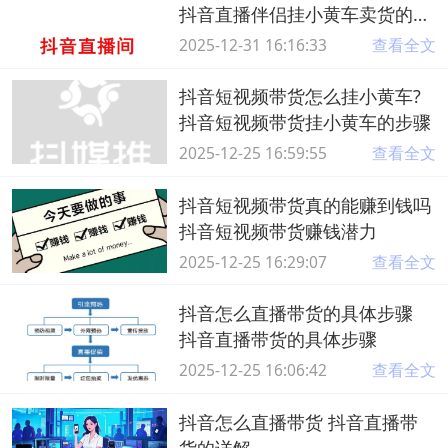
抖音直播伴侣挂小黄车卖货的详
细步骤
2025-12-31 16:16:33
查看全文
抖音短视频带货怎么挂小黄车?
抖音短视频带货挂小黄车的步骤
2025-12-25 16:59:55
查看全文
抖音短视频带货真的能赚到钱吗
抖音短视频带货赚钱潜力
2025-12-25 16:29:07
查看全文
抖音怎么直播带货的具体步骤
抖音直播带货的具体步骤
2025-12-25 16:06:42
查看全文
抖音怎么直播带货 抖音直播带
货的详解