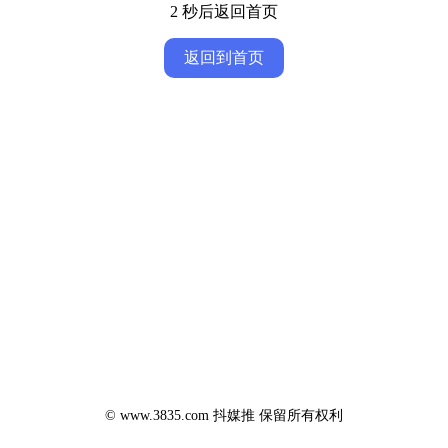
2
秒后返回首页
返回到首页
© www.3835.com 抖媒推 保留所有权利