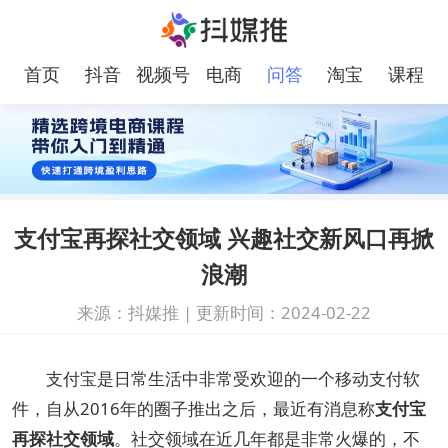
首页
抖音
视频号
电商
问答
淘宝
课程
支付宝再探社交领域 兴趣社交新风口再掀
浪潮
来源：抖媒推
|
更新时间：2024-02-22
支付宝是日常生活中非常受欢迎的一个移动支付软
件，自从2016年的圈子推出之后，最近有消息称
支付宝
再探社交领域
。社交领域在近几年都是非常火爆的，不