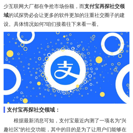
少互联网大厂都在争抢市场份额，而
支付宝再探社交领
域
的试探势必会让更多的软件更加的注重社交圈子的建
设。具体情况如何?咱们接着往下来看一看。
支付宝再探社交领域：
根据最新消息可知，支付宝最近内测了一项名为“兴
趣社区”的社交功能，其中的目的是为了让用户们能够在