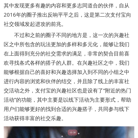
其中发现更多有趣的内容和更多志同道合的伙伴，自从
2016年的圈子推出反响平平之后，这是第二次支付宝向
社交领域发起进攻的前兆。
不过和之前的圈子不同的地方是，这一次的兴趣社
区之中所包含的玩法更加的多样和多元化，能够让我们
在上面得到充分的社交需求的满足，非常的契合目前喜
欢寻找各式各样的搭子的人群。在兴趣社区之中，我们
能够根据自己的喜好和兴趣选择加入到不同的小组之中
进行内容的浏览和伙伴的结交，并且除了线上的丰富社
交活动之外，支付宝的兴趣社区也是设有了“附近的热门
活动”的功能，其中主要是以线下活动为主要形式，帮助
用户们能够更好的找到合适的兴趣搭子，共同参与线下
活动获得丰富的社交乐趣。