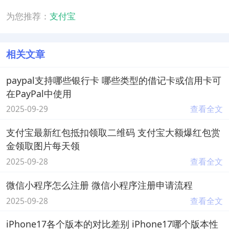
为您推荐：
支付宝
相关文章
paypal支持哪些银行卡 哪些类型的借记卡或信用卡可
在PayPal中使用
2025-09-29
查看全文
支付宝最新红包抵扣领取二维码 支付宝大额爆红包赏
金领取图片每天领
2025-09-28
查看全文
微信小程序怎么注册 微信小程序注册申请流程
2025-09-28
查看全文
iPhone17各个版本的对比差别 iPhone17哪个版本性