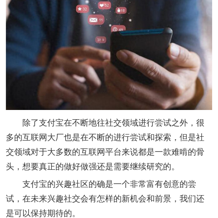
除了支付宝在不断地往社交领域进行尝试之外，很
多的互联网大厂也是在不断的进行尝试和探索，但是社
交领域对于大多数的互联网平台来说都是一款难啃的骨
头，想要真正的做好做强还是需要继续研究的。
支付宝的兴趣社区的确是一个非常富有创意的尝
试，在未来兴趣社交会有怎样的新机会和前景，我们还
是可以保持期待的。