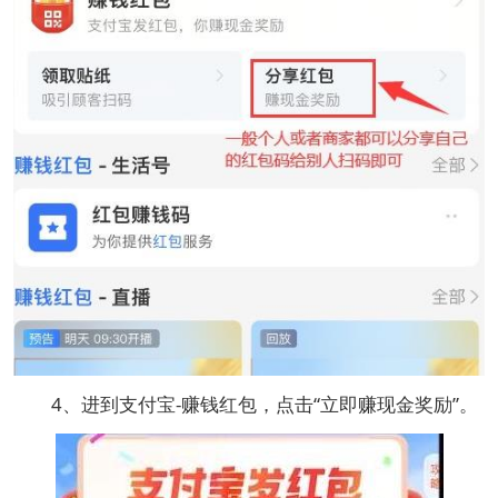
4、进到支付宝-赚钱红包，点击“立即赚现金奖励”。