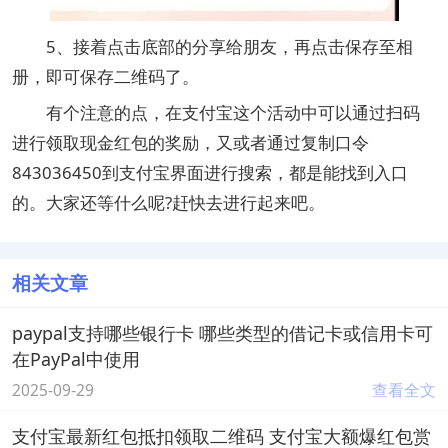
5、接着点击底部的分享给朋友，再点击保存至相
册，即可保存二维码了。
有个注意的点，在支付宝这个活动中可以通过扫码
进行领取现金红包的奖励，又或者通过复制口令
843036450到支付宝界面进行搜索，都是能找到入口
的。大家还等什么呢?赶快去进行起来吧。
相关文章
paypal支持哪些银行卡 哪些类型的借记卡或信用卡可
在PayPal中使用
2025-09-29
查看全文
支付宝最新红包抵扣领取二维码 支付宝大额爆红包赏