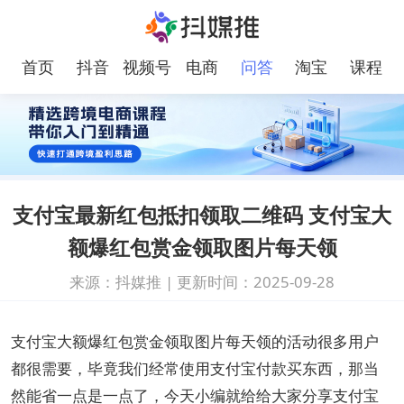
首页
抖音
视频号
电商
问答
淘宝
课程
支付宝最新红包抵扣领取二维码 支付宝大
额爆红包赏金领取图片每天领
来源：抖媒推
|
更新时间：2025-09-28
支付宝大额爆红包赏金领取图片每天领的活动很多用户
都很需要，毕竟我们经常使用支付宝付款买东西，那当
然能省一点是一点了，今天小编就给给大家分享支付宝