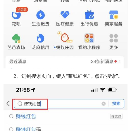
2、进到搜索页面，键入“赚钱红包”，点击“搜索”。