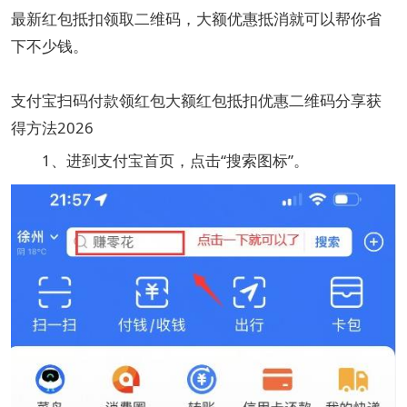
最新红包抵扣领取二维码，大额优惠抵消就可以帮你省
下不少钱。
支付宝扫码付款领红包大额红包抵扣优惠二维码分享获
得方法2026
1、进到支付宝首页，点击“搜索图标”。