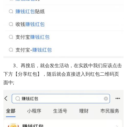
3、再搜后，就会发生活动，在实践中我们应该点击
下方【分享红包】，随后就会直接进入到红包二维码页
面中;