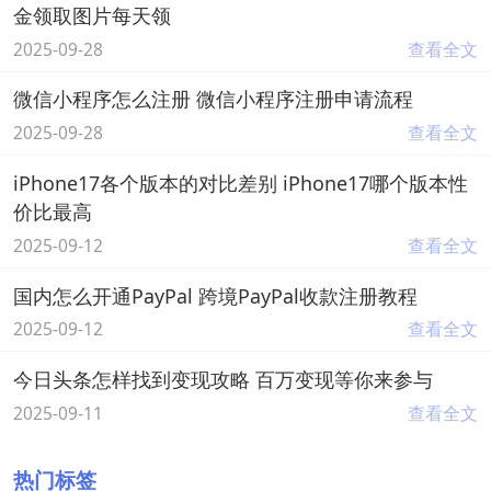
金领取图片每天领
2025-09-28
查看全文
微信小程序怎么注册 微信小程序注册申请流程
2025-09-28
查看全文
iPhone17各个版本的对比差别 iPhone17哪个版本性
价比最高
2025-09-12
查看全文
国内怎么开通PayPal 跨境PayPal收款注册教程
2025-09-12
查看全文
今日头条怎样找到变现攻略 百万变现等你来参与
2025-09-11
查看全文
热门标签