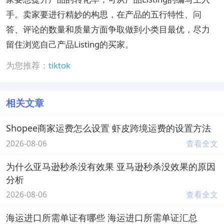
手。卖家要进行精妙的构思，在产品的五行特性、问
答、评论的数量和质量方面争取做到小类目最优，尽力
留住浏览自己产品Listing的买家。
为您推荐：
tiktok
相关文章
Shopee商家运费怎么设置 虾皮跨境运费的设置方法
2026-08-06
查看全文
为什么亚马逊秒杀没有效果 亚马逊秒杀没效果的原因
分析
2026-08-06
查看全文
海运进口所需单证有哪些 海运进口所需单证汇总