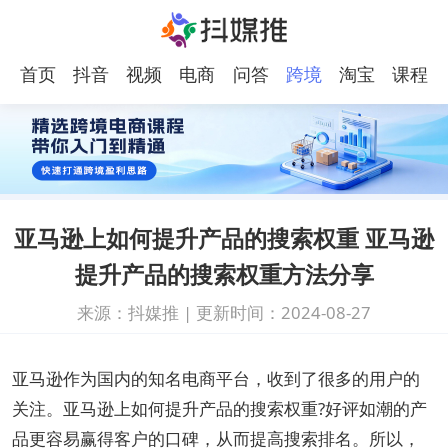
首页
抖音
视频
电商
问答
跨境
淘宝
课程
号
电商
亚马逊上如何提升产品的搜索权重 亚马逊
提升产品的搜索权重方法分享
来源：抖媒推
|
更新时间：2024-08-27
亚马逊作为国内的知名电商平台，收到了很多的用户的
关注。亚马逊上如何提升产品的搜索权重?好评如潮的产
品更容易赢得客户的口碑，从而提高搜索排名。所以，