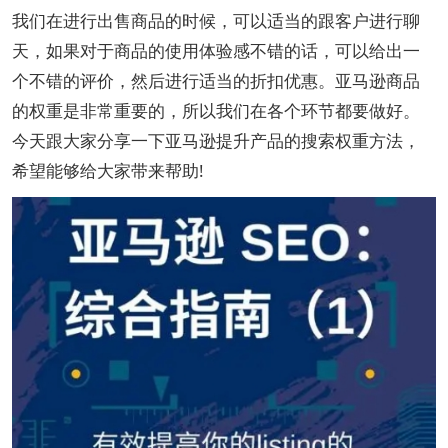
我们在进行出售商品的时候，可以适当的跟客户进行聊
天，如果对于商品的使用体验感不错的话，可以给出一
个不错的评价，然后进行适当的折扣优惠。亚马逊商品
的权重是非常重要的，所以我们在各个环节都要做好。
今天跟大家分享一下亚马逊提升产品的搜索权重方法，
希望能够给大家带来帮助!