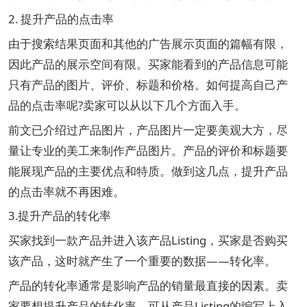
2. 提升产品的点击率
由于搜索结果页面和其他的广告展示页面的篇幅有限，
因此产品的展示空间有限。买家能看到的产品信息可能
只有产品的图片、评价、标题和价格。如何提高自己产
品的点击率呢?卖家可以从以下几个方面入手。
前文已介绍过产品图片，产品图片一定要美观大方，尽
量让专业的美工来制作产品图片。产品的评价和标题要
能展现产品的主要优点和特质。做到这几点，提升产品
的点击率就不再困难。
3.提升产品的转化率
买家找到一款产品并进入该产品Listing，买家是否购买
该产品，这时就产生了一个重要的数据——转化率。
产品的转化率通常是影响产品的销量最直接的因素。卖
家要想提升产品的转化率，可从产品Listing的编写上入