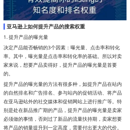
亚马逊上如何提升产品的搜索权重
1. 提升产品的曝光量
决定产品能否畅销的3个因素：曝光量、点击率和转化
率。其中，曝光量是点击率和转化率的基础。所以对卖
家来说，想要产品卖得好，提升产品的曝光量是首要
的。
提升产品的曝光量的方法有很多种，如提升产品在站内
的自然排名和广告排名、参与站内的促销活动、将产品
在亚马逊站外的社交媒体和促销网站上进行推广等。特
别是处在新品推广期的产品，提升产品的曝光量是卖家
必须做的事情，否则过了新品的流量扶持期，卖家想要
将产品的销量提升到一定高度，需要付出更大的代价。