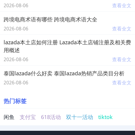
2026-08-06
查看全文
跨境电商术语有哪些 跨境电商术语大全
2026-08-06
查看全文
lazada本土店如何注册 Lazada本土店铺注册及相关费
用概述
2026-08-06
查看全文
泰国lazada什么好卖 泰国lazada热销产品类目分析
2026-08-06
查看全文
热门标签
闲鱼
支付宝
618活动
双十一活动
tiktok