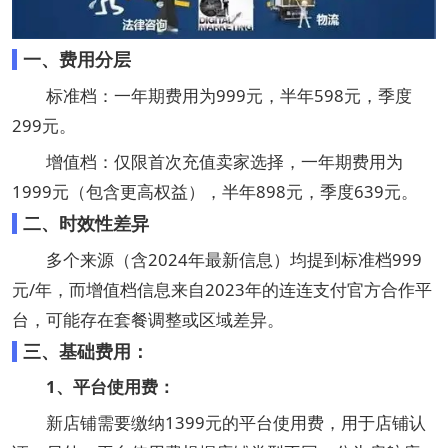
一、费用分层‌
标准档‌：一年期费用为999元，半年598元，季度
299元。
‌增值档‌：仅限首次充值卖家选择，一年期费用为
1999元（包含更高权益），半年898元，季度639元。
二、时效性差异‌
多个来源（含2024年最新信息）均提到标准档999
元/年，而增值档信息来自2023年的连连支付官方合作平
台，可能存在套餐调整或区域差异。
三、基础费用：
‌1、平台使用费‌：
新店铺需要缴纳1399元的平台使用费，用于店铺认