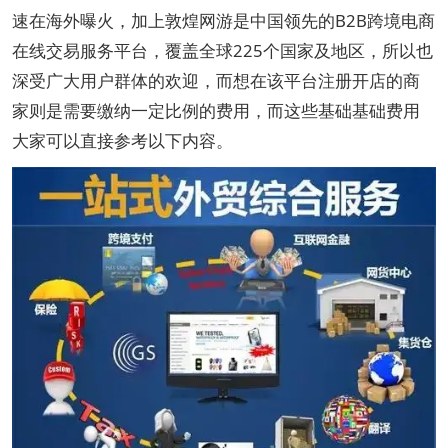
速在海外曝火，加上敦煌网游是中国领先的B2B跨境电商
在线交易服务平台，覆盖全球225个国家及地区，所以也
深受广大用户群体的欢迎，而想在该平台注册开店的商
家则是需要缴纳一定比例的费用，而这些基础基础费用
大家可以直接参考以下内容。