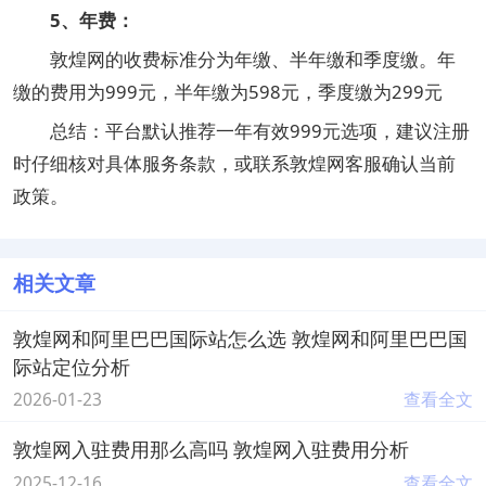
‌5、年费‌：
敦煌网的收费标准分为年缴、半年缴和季度缴。年
缴的费用为999元，半年缴为598元，季度缴为299元‌
总结：平台默认推荐一年有效999元选项，建议注册
时仔细核对具体服务条款，或联系敦煌网客服确认当前
政策。
相关文章
敦煌网和阿里巴巴国际站怎么选 敦煌网和阿里巴巴国
际站定位分析
2026-01-23
查看全文
敦煌网入驻费用那么高吗 敦煌网入驻费用分析
2025-12-16
查看全文