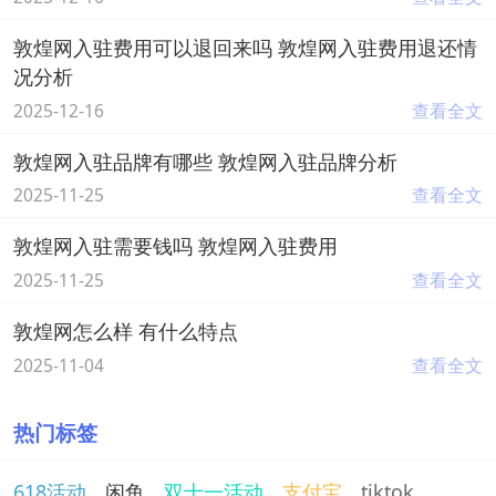
敦煌网入驻费用可以退回来吗 敦煌网入驻费用退还情
况分析
2025-12-16
查看全文
敦煌网入驻品牌有哪些 敦煌网入驻品牌分析
2025-11-25
查看全文
敦煌网入驻需要钱吗 敦煌网入驻费用
2025-11-25
查看全文
敦煌网怎么样 有什么特点
2025-11-04
查看全文
热门标签
618活动
闲鱼
双十一活动
支付宝
tiktok