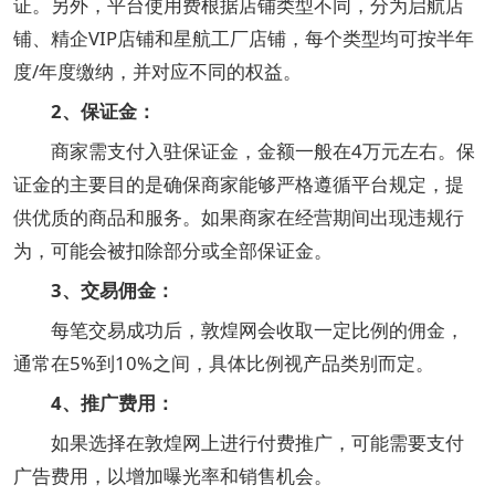
证‌。另外，平台使用费根据店铺类型不同，分为启航店
铺、精企VIP店铺和星航工厂店铺，每个类型均可按半年
度/年度缴纳，并对应不同的权益‌。
‌2、保证金‌：
商家需支付入驻保证金，金额一般在4万元左右。保
证金的主要目的是确保商家能够严格遵循平台规定，提
供优质的商品和服务。如果商家在经营期间出现违规行
为，可能会被扣除部分或全部保证金‌。
‌3、交易佣金‌：
每笔交易成功后，敦煌网会收取一定比例的佣金，
通常在5%到10%之间，具体比例视产品类别而定‌。
‌4、推广费用‌：
如果选择在敦煌网上进行付费推广，可能需要支付
广告费用，以增加曝光率和销售机会‌。