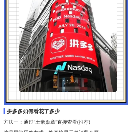
拼多多如何看花了多少
方法一：通过“土豪勋章”直接查看(推荐)