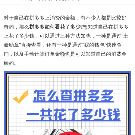
对于自己在拼多多上消费的金额，有不少人都是比较好
奇的，那么
拼多多如何看花了多少
?想知道自己在拼多多
上花了多少钱，可以通过三种方法知晓，一种是通过“土
豪勋章”直接查看，还有一种是通过“我的钱包”快速查
询，以及手动计算订单金额也是可以知道自己的消费金
额的。