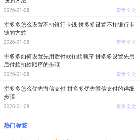
钱的方法
2026-01-08
查看全文
拼多多怎么设置不扣银行卡钱 拼多多设置不扣银行卡
钱的方式
2026-01-08
查看全文
拼多多如何设置先用后付款扣款顺序 拼多多设置先用
后付款扣款顺序的步骤
2026-01-08
查看全文
拼多多怎么优先微信支付 拼多多优先微信支付的详细
步骤
2026-01-08
查看全文
热门标签