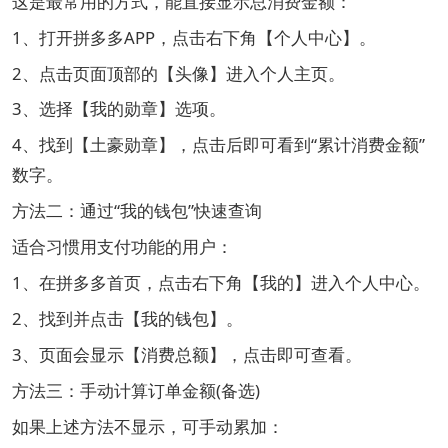
这是最常用的方式，能直接显示总消费金额：
1、打开拼多多APP，点击右下角【个人中心】。
2、点击页面顶部的【头像】进入个人主页。
3、选择【我的勋章】选项。
4、找到【土豪勋章】，点击后即可看到“累计消费金额”
数字。
方法二：通过“我的钱包”快速查询
适合习惯用支付功能的用户：
1、在拼多多首页，点击右下角【我的】进入个人中心。
2、找到并点击【我的钱包】。
3、页面会显示【消费总额】，点击即可查看。
方法三：手动计算订单金额(备选)
如果上述方法不显示，可手动累加：