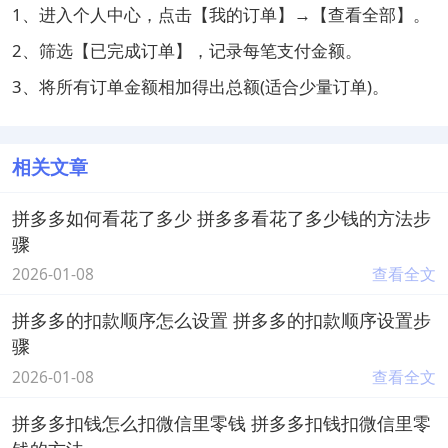
1、进入个人中心，点击【我的订单】→【查看全部】。
2、筛选【已完成订单】，记录每笔支付金额。
3、将所有订单金额相加得出总额(适合少量订单)。
相关文章
拼多多如何看花了多少 拼多多看花了多少钱的方法步
骤
2026-01-08
查看全文
拼多多的扣款顺序怎么设置 拼多多的扣款顺序设置步
骤
2026-01-08
查看全文
拼多多扣钱怎么扣微信里零钱 拼多多扣钱扣微信里零