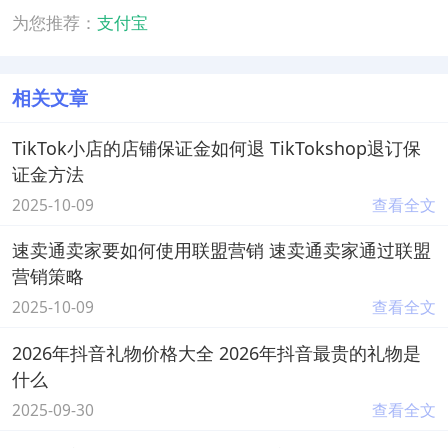
为您推荐：
支付宝
相关文章
TikTok小店的店铺保证金如何退 TikTokshop退订保
证金方法
2025-10-09
查看全文
速卖通卖家要如何使用联盟营销 速卖通卖家通过联盟
营销策略
2025-10-09
查看全文
2026年抖音礼物价格大全 2026年抖音最贵的礼物是
什么
2025-09-30
查看全文