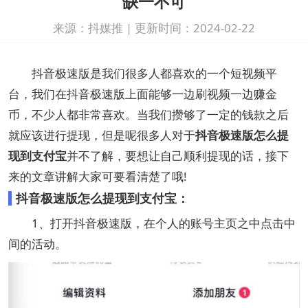
缺一不可
来源：抖媒推
|
更新时间：2024-02-22
抖音极速版是我们很多人都喜欢的一个短视频平
台，我们在抖音极速版上面能够一边刷视频一边赚金
币，不少人都非常喜欢。当我们攒够了一定的钱款之后
就应该进行提现，但是呢很多人对于
抖音极速版怎么提
现到支付宝
并不了解，要想让自己顺利提现的话，接下
来的文章讲解大家可要看清楚了哦!
抖音极速版怎么提现到支付宝：
1、打开抖音极速版，在个人的账号主页之中点击中
间的活动。