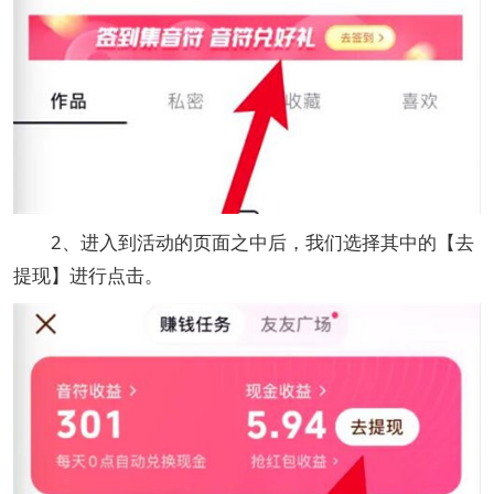
2、进入到活动的页面之中后，我们选择其中的【去
提现】进行点击。