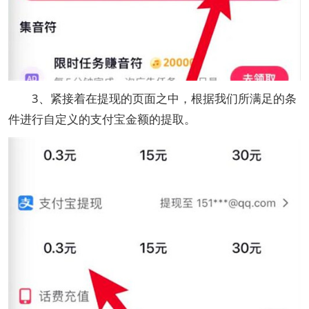
3、紧接着在提现的页面之中，根据我们所满足的条
件进行自定义的支付宝金额的提取。