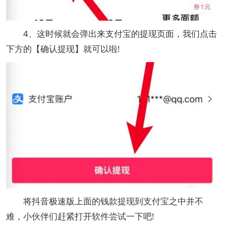
4、这时候就会弹出来支付宝的提现页面，我们点击
下方的【确认提现】就可以啦!
将抖音极速版上面的钱款提现到支付宝之中并不
难，小伙伴们赶紧打开软件尝试一下吧!