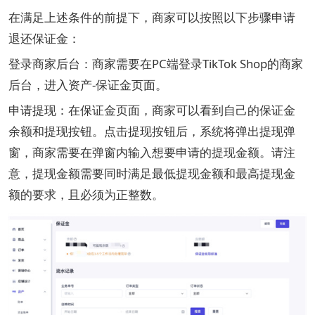
在满足上述条件的前提下，商家可以按照以下步骤申请
退还保证金：
登录商家后台：商家需要在PC端登录TikTok Shop的商家
后台，进入资产-保证金页面。
申请提现：在保证金页面，商家可以看到自己的保证金
余额和提现按钮。点击提现按钮后，系统将弹出提现弹
窗，商家需要在弹窗内输入想要申请的提现金额。请注
意，提现金额需要同时满足最低提现金额和最高提现金
额的要求，且必须为正整数。