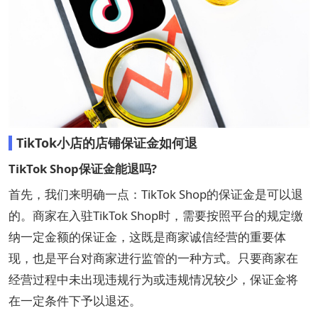
TikTok小店的店铺保证金如何退
TikTok Shop保证金能退吗?
首先，我们来明确一点：TikTok Shop的保证金是可以退
的。商家在入驻TikTok Shop时，需要按照平台的规定缴
纳一定金额的保证金，这既是商家诚信经营的重要体
现，也是平台对商家进行监管的一种方式。只要商家在
经营过程中未出现违规行为或违规情况较少，保证金将
在一定条件下予以退还。