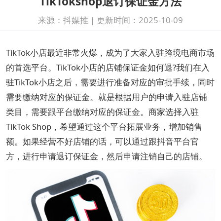
TikTokshop退订保证金方法
来源：抖媒推
|
更新时间：2025-10-09
TikTok小店最近非常火爆，成为了大家入驻跨境电商市场
的首选平台。TikTok小店的店铺保证金如何退?我们在入
驻TikTok小店之后，需要进行准备对应的审批手续，同时
需要缴纳对应的保证金。就是根据用户的申请入驻店铺
类目，需要跟平台缴纳对应的保证金。商家选择入驻
TikTok Shop，希望通过这个平台拓展业务，增加销售
额。如果经营不好店铺的话，可以通过跟抖音平台官
方，进行申请退订保证金，然后申请注销自己的店铺。