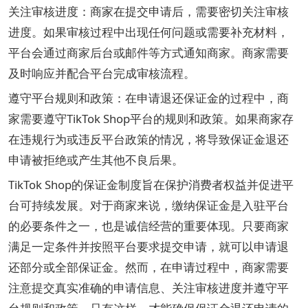
关注审核进度：商家在提交申请后，需要密切关注审核
进度。如果审核过程中出现任何问题或需要补充材料，
平台会通过商家后台或邮件等方式通知商家。商家需要
及时响应并配合平台完成审核流程。
遵守平台规则和政策：在申请退还保证金的过程中，商
家需要遵守TikTok Shop平台的规则和政策。如果商家存
在违规行为或违反平台政策的情况，将导致保证金退还
申请被拒绝或产生其他不良后果。
TikTok Shop的保证金制度旨在保护消费者权益并促进平
台可持续发展。对于商家来说，缴纳保证金是入驻平台
的必要条件之一，也是诚信经营的重要体现。只要商家
满足一定条件并按照平台要求提交申请，就可以申请退
还部分或全部保证金。然而，在申请过程中，商家需要
注意提交真实准确的申请信息、关注审核进度并遵守平