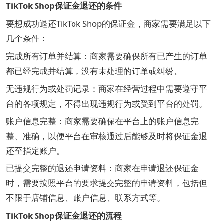
TikTok Shop保证金退还的条件
要想成功退还TikTok Shop的保证金，商家需要满足以下
几个条件：
完成所有订单并结算：商家需要确保所有已产生的订单
都已经完成并结算，没有未处理的订单或纠纷。
无违规行为或处罚记录：商家在经营过程中需要遵守平
台的各项规定，不得出现违规行为或受到平台的处罚。
账户信息完整：商家需要确保在平台上的账户信息完
整、准确，以便平台在审核通过后能够及时将保证金退
还至指定账户。
已提交完整的退还申请资料：商家在申请退还保证金
时，需要按照平台的要求提交完整的申请资料，包括但
不限于店铺信息、账户信息、联系方式等。
TikTok Shop保证金退还的流程