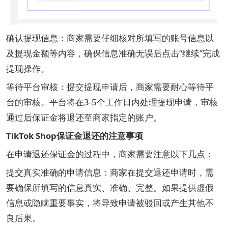
确认提现信息：商家需要仔细核对所填写的账号信息以
及提现金额等内容，确保信息准确无误后点击“继续”完成
提现操作。
等待平台审核：提交提现申请后，商家需要耐心等待平
台的审核。平台将在3-5个工作日内处理提现申请，审核
通过后保证金将退还至商家指定的账户。
TikTok Shop保证金退还的注意事项
在申请退还保证金的过程中，商家需要注意以下几点：
提交真实准确的申请信息：商家在提交退还申请时，需
要确保所填写的信息真实、准确、完整。如果提供虚假
信息或隐瞒重要事实，将导致申请被驳回或产生其他不
良后果。