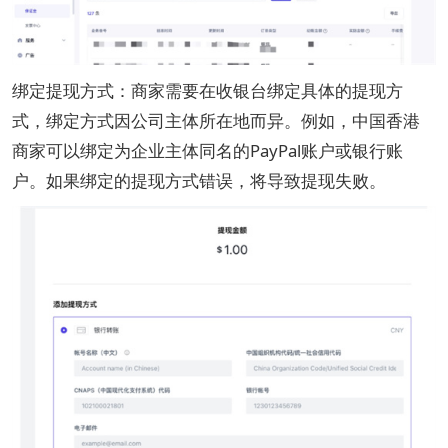
绑定提现方式：商家需要在收银台绑定具体的提现方
式，绑定方式因公司主体所在地而异。例如，中国香港
商家可以绑定为企业主体同名的PayPal账户或银行账
户。如果绑定的提现方式错误，将导致提现失败。