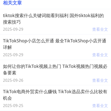
相关文章
tiktok搜索什么关键词能看到福利 国外tiktok福利的
搜索技巧
2025-09-29
查看全文
TikTokShop小店怎么开通 最全TikTokShop小店开通
详解
2025-09-29
查看全文
如何让你的TikTok视频上热门 TikTok视频热门视频必
备要素
2025-09-26
查看全文
TikTok电商外贸卖什么赚钱 TikTok选品卖什么比较有
机会
2025-09-25
查看全文