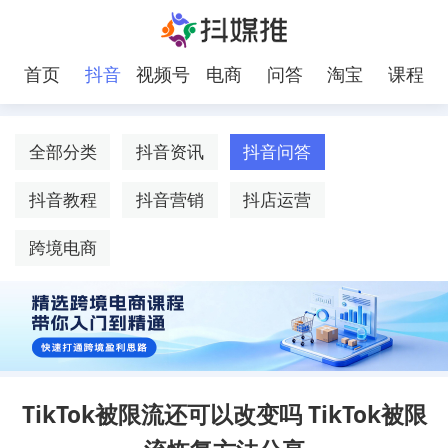
首页
抖音
视频号
电商
问答
淘宝
课程
全部分类
抖音资讯
抖音问答
抖音教程
抖音营销
抖店运营
跨境电商
TikTok被限流还可以改变吗 TikTok被限