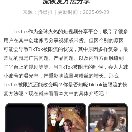
流恢复方法分享
来源：抖媒推
|
更新时间：2025-09-29
TikTok作为全球火热的短视频分享平台，吸引了很多
用户在其中创建账号分享视频或带货。但因个别的原因
可能会导致TikTok被限流的状况，其中原因多样复杂，最
常见的就是广告问题、产品问题、以及内容方面触碰到
了平台上的规则等等。当TikTok被限流的时候，会大大减
小账号的曝光率，严重影响流量与粉丝的增长。那么
TikTok被限流还能改变吗？你是否知晓TikTok被限流的恢
复方法呢？现在就来看看本文中的具体介绍吧！