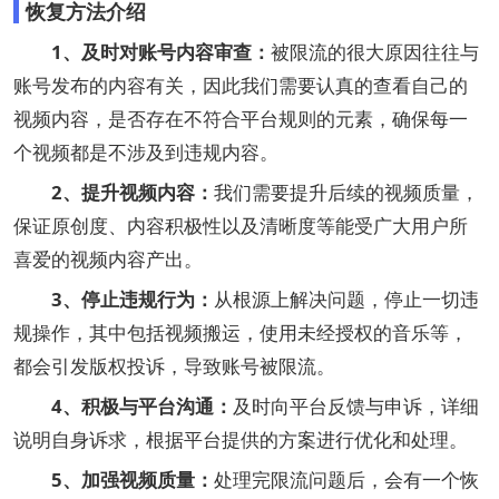
恢复方法介绍
1、及时对账号内容审查：
被限流的很大原因往往与
账号发布的内容有关，因此我们需要认真的查看自己的
视频内容，是否存在不符合平台规则的元素，确保每一
个视频都是不涉及到违规内容。
2、提升视频内容：
我们需要提升后续的视频质量，
保证原创度、内容积极性以及清晰度等能受广大用户所
喜爱的视频内容产出。
3、停止违规行为：
从根源上解决问题，停止一切违
规操作，其中包括视频搬运，使用未经授权的音乐等，
都会引发版权投诉，导致账号被限流。
4、积极与平台沟通：
及时向平台反馈与申诉，详细
说明自身诉求，根据平台提供的方案进行优化和处理。
5、加强视频质量：
处理完限流问题后，会有一个恢