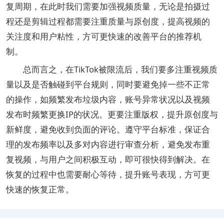
复周期，在此时我们需要加强视频质量，无论是拍摄过
程还是剪辑过程都需要注重质量与原创度，提高视频的
关注度和用户粘性，方可更快速的改善平台的推荐机
制。
总而言之，在TikTok被限流后，我们要多注重视频质
量以及是否触碰到平台规则，同时要避免掉一些不正常
的操作，如频繁发布垃圾内容，账号异常状况以及视频
发布时频繁更换IP的状况。更要注重版权，提升原创度与
新鲜度，避免收到负面的评论。遵守平台标准，保证合
理的发布频率以及多对内容进行审查分析，避免发布重
复视频，与用户之间积极互动，即可很快得到解决。在
恢复的过程中也需要耐心等待，提升账号表现，方可更
快速的恢复正常。