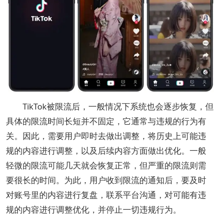
TikTok被限流后，一般情况下系统也会逐步恢复，但
具体的限流时间长短并不固定，它通常与违规的行为有
关。因此，需要用户即时去做出调整，将历史上可能违
规的内容进行调整，以及后续内容方面做出优化。一般
轻微的限流可能几天就会恢复正常，但严重的限流则需
要很长的时间。为此，用户收到限流的通知后，要及时
对账号里的内容进行复盘，联系平台沟通，对可能有违
规的内容进行调整优化，并停止一切违规行为。