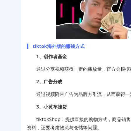
tiktok海外版的赚钱方式
1、创作者基金
通过分享视频获得一定的播放量，官方会根据
2、广告分成
通过视频附带广告为品牌方引流，从而获得一
3、小黄车挂货
tiktokShop：提供直接的购物方式，商品
资料，还要考虑物流与仓储等问题。