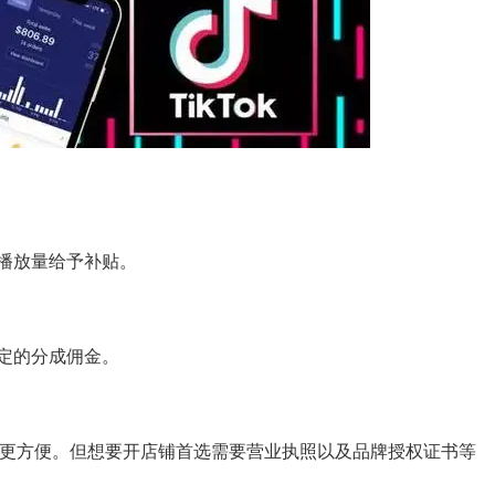
播放量给予补贴。
定的分成佣金。
销售更方便。但想要开店铺首选需要营业执照以及品牌授权证书等