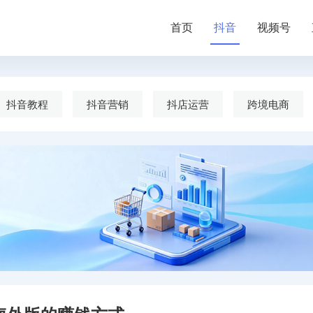
首页
抖音
视频号
抖音教程
抖音营销
抖店运营
跨境电商