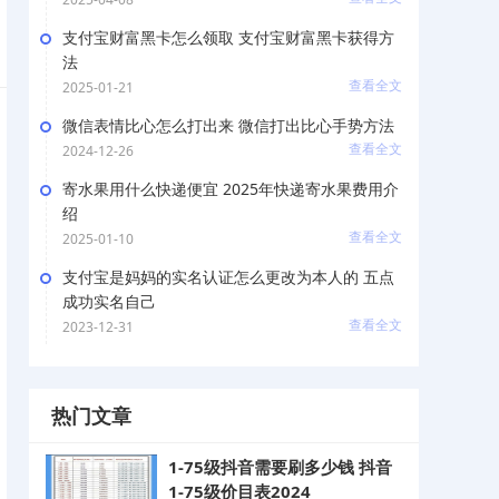
支付宝财富黑卡怎么领取 支付宝财富黑卡获得方
法
查看全文
2025-01-21
微信表情比心怎么打出来 微信打出比心手势方法
查看全文
2024-12-26
寄水果用什么快递便宜 2025年快递寄水果费用介
绍
查看全文
2025-01-10
支付宝是妈妈的实名认证怎么更改为本人的 五点
成功实名自己
查看全文
2023-12-31
热门文章
1-75级抖音需要刷多少钱 抖音
1-75级价目表2024