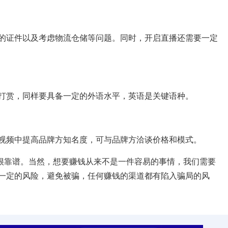
证件以及考虑物流仓储等问题。同时，开启直播还需要一定
赏，同样要具备一定的外语水平，英语是关键语种。
频中提高品牌方知名度，可与品牌方洽谈价格和模式。
也很靠谱。当然，想要赚钱从来不是一件容易的事情，我们需要
一定的风险，避免被骗，任何赚钱的渠道都有陷入骗局的风