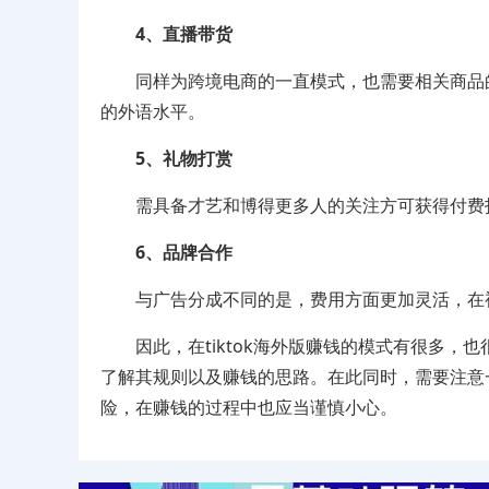
4、直播带货
同样为跨境电商的一直模式，也需要相关商品的
的外语水平。
5、礼物打赏
需具备才艺和博得更多人的关注方可获得付费打
6、品牌合作
与广告分成不同的是，费用方面更加灵活，在视
因此，在tiktok海外版赚钱的模式有很多，
了解其规则以及赚钱的思路。在此同时，需要注意
险，在赚钱的过程中也应当谨慎小心。