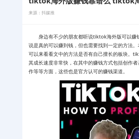
tiktok海外版赚钱靠谱么 tikt
来源：抖媒推
身边有不少的朋友都听说tiktok海外版可以赚钱
说是真的可以赚到钱，但也需要找到一定的方法。本
可以来看看文中的方法是否有自己擅长的板块。tik
其成长速度非常快，在其中的赚钱方式包括创作者
作等等方面，这些也是官方认可的赚钱渠道。