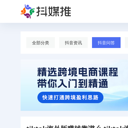
全部分类
抖音资讯
抖音问答