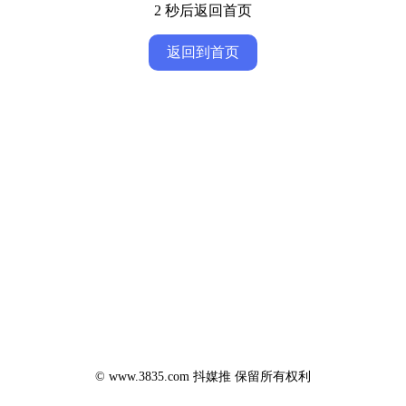
1
秒后返回首页
返回到首页
© www.3835.com 抖媒推 保留所有权利