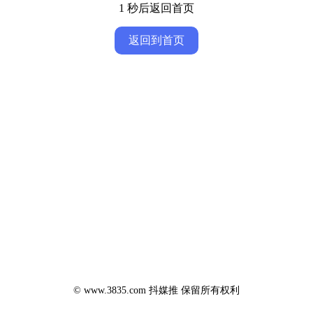
1
秒后返回首页
返回到首页
© www.3835.com 抖媒推 保留所有权利