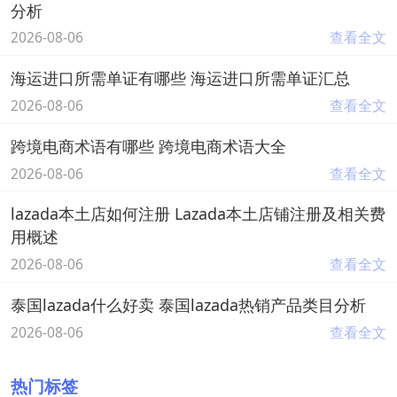
分析
2026-08-06
查看全文
海运进口所需单证有哪些 海运进口所需单证汇总
2026-08-06
查看全文
跨境电商术语有哪些 跨境电商术语大全
2026-08-06
查看全文
lazada本土店如何注册 Lazada本土店铺注册及相关费
用概述
2026-08-06
查看全文
泰国lazada什么好卖 泰国lazada热销产品类目分析
2026-08-06
查看全文
热门标签