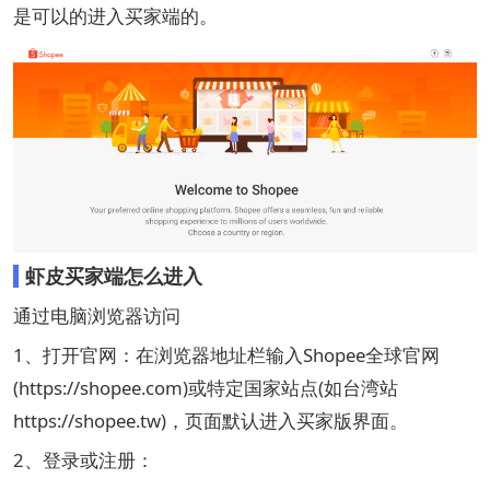
是可以的进入买家端的。
虾皮买家端怎么进入
通过电脑浏览器访问
1、打开官网：在浏览器地址栏输入Shopee全球官网
(https://shopee.com)或特定国家站点(如台湾站
https://shopee.tw)，页面默认进入买家版界面。
2、登录或注册：