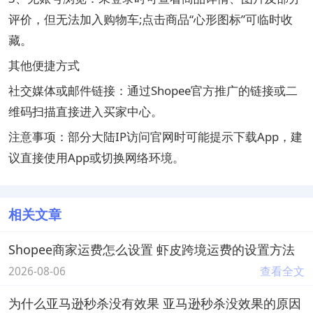
评价，但无法加入购物车;点击商品“心形图标”可临时收
藏。
其他便捷方式
社交媒体或邮件链接：通过Shopee官方推广的链接或二
维码扫描直接进入买家中心。
注意事项：部分大陆IP访问官网时可能提示下载App，建
议直接使用App或切换网络环境。
相关文章
Shopee商家运费怎么设置 虾皮跨境运费的设置方法
2026-08-06
查看全文
为什么亚马逊秒杀没有效果 亚马逊秒杀没效果的原因