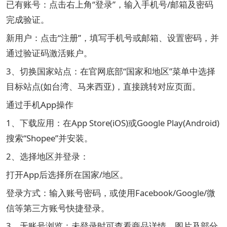
已有账号：点击右上角“登录”，输入手机号/邮箱及密码
完成验证。
新用户：点击“注册”，填写手机号或邮箱、设置密码，并
通过验证码激活账户。
3、切换国家站点：在官网底部“国家和地区”菜单中选择
目标站点(如台湾、马来西亚)，直接跳转对应页面。
通过手机App操作
1、下载应用：在App Store(iOS)或Google Play(Android)
搜索“Shopee”并安装。
2、选择地区并登录：
打开App后选择所在国家/地区。
登录方式：输入账号密码，或使用Facebook/Google/微
信等第三方账号快捷登录。
3、无账号浏览：未登录时可查看商品详情、图片及部分