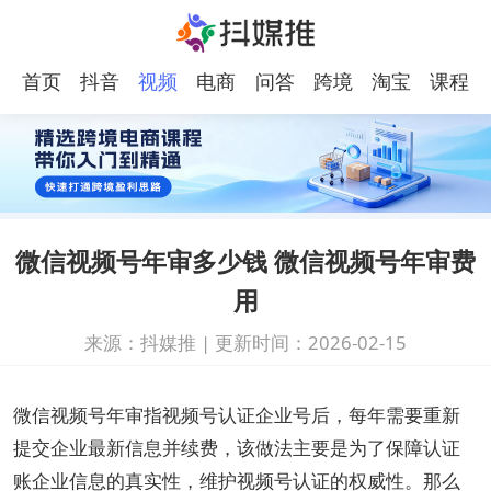
首页
抖音
视频
电商
问答
跨境
淘宝
课程
号
电商
微信视频号年审多少钱 微信视频号年审费
用
来源：抖媒推
|
更新时间：2026-02-15
微信视频号年审指视频号认证企业号后，每年需要重新
提交企业最新信息并续费，该做法主要是为了保障认证
账企业信息的真实性，维护视频号认证的权威性。那么