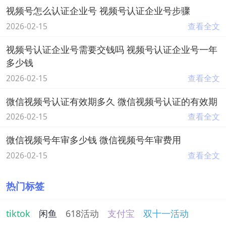
视频号怎么认证企业号 视频号认证企业号步骤
2026-02-15
查看全文
视频号认证企业号需要交钱吗 视频号认证企业号一年
多少钱
2026-02-15
查看全文
微信视频号认证有效期多久 微信视频号认证的有效期
2026-02-15
查看全文
微信视频号年审多少钱 微信视频号年审费用
2026-02-15
查看全文
热门标签
tiktok
闲鱼
618活动
支付宝
双十一活动