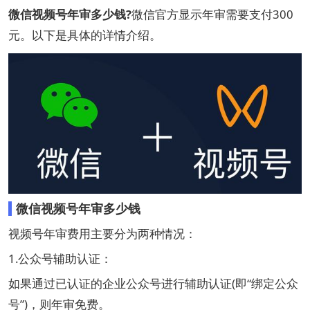
微信视频号年审多少钱?
微信官方显示年审需要支付300
元。以下是具体的详情介绍。
微信视频号年审多少钱
视频号年审费用主要分为两种情况：
‌1.公众号辅助认证：
如果通过已认证的企业公众号进行辅助认证(即“绑定公众
号”)，则年审免费。