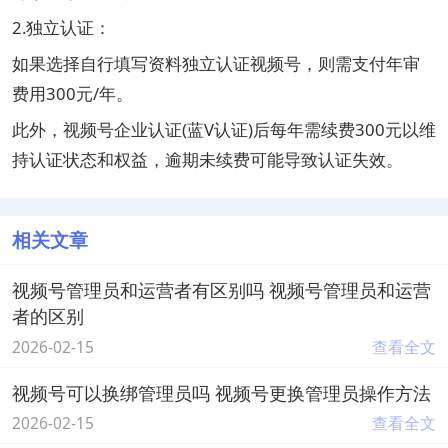
2.独立认证：
如果选择自行填写资料独立认证视频号，则需支付年审
费用‌300元/年‌。
此外，视频号企业认证(蓝V认证)后每年需续费‌300元‌以维
持认证状态和权益，逾期未续费可能导致认证失效。‌
相关文章
视频号管理员和运营者有区别吗 视频号管理员和运营
者的区别
2026-02-15
查看全文
视频号可以换绑管理员吗 视频号更换管理员操作方法
2026-02-15
查看全文