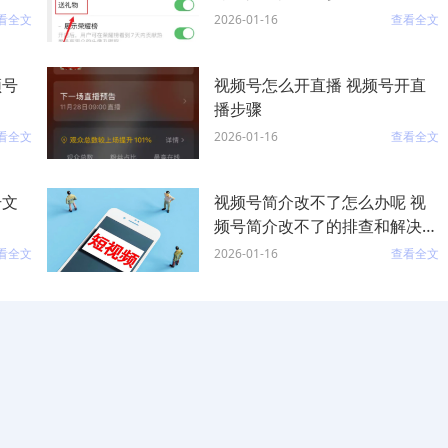
看全文
2026-01-16
查看全文
频号
视频号怎么开直播 视频号开直
播步骤
看全文
2026-01-16
查看全文
号文
视频号简介改不了怎么办呢 视
频号简介改不了的排查和解决方
法
看全文
2026-01-16
查看全文