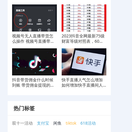
介绍
操作流程分享
视频号无人直播带货怎
2023抖音全网最新75级
么操作 视频号直播带货
财富等级对照表，60级
操作流程分享
已经成为历史
抖音带货佣金什么时候
快手直播人气怎么增加
到账 带货佣金提现的详
如何增加快手直播间人
细方式
气
热门标签
双十一活动
支付宝
闲鱼
tiktok
618活动