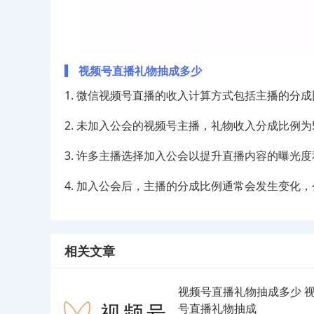
视频号直播礼物抽成多少
1. 微信视频号直播的收入计算方式包括主播的分
2. 未加入公会的视频号主播，礼物收入分成比例为
3. 许多主播选择加入公会以提升直播内容的曝光
4. 加入公会后，主播的分成比例通常会发生变化
相关文章
视频号直播礼物抽成多少 
号直播礼物抽成