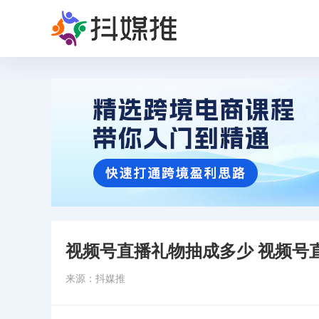
视频号直播礼物抽成多少 视频号
来源：抖媒推