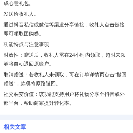
成心意礼包。‌‌
‌发送给收礼人‌。
通过抖音私信或微信等渠道分享链接，收礼人点击链接
即可领取团购券。‌‌
功能特点与注意事项
‌时效性‌：赠送后，收礼人需在24小时内领取，超时未领
券将自动退回原账户。‌‌
‌取消赠送‌：若收礼人未领取，可在订单详情页点击“撤回
赠送”，款项将原路退回。‌‌
‌社交裂变价值‌：该功能支持用户将礼物分享至抖音或外
部平台，帮助商家提升转化率。‌‌
相关文章