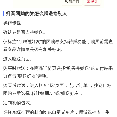
抖音团购的券怎么赠送给别人
操作步骤
‌确认券是否支持赠送‌。
仅标注“可赠送好友”的团购券支持转赠功能，购买前需查
看商品详情页是否有相关标识。‌‌
‌进入赠送页面‌。
‌购买时赠送‌：在商品详情页选择“购买并赠送”或支付结果
页点击“赠送好友”选项。‌‌
‌购买后赠送‌：进入抖音“我”页面，点击“订单”，找到目标
团购券后选择“转让给朋友”或“赠送好友”。‌‌
‌定制礼物包装‌。
选择系统推荐的封面图或自定义图片，编辑祝福语，生