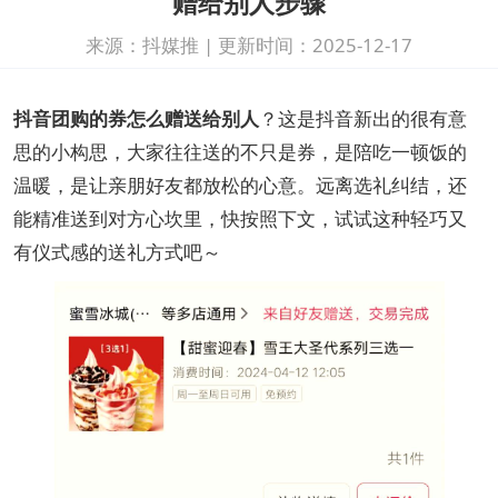
赠给别人步骤
来源：抖媒推
|
更新时间：2025-12-17
抖音团购的券怎么赠送给别人
？这是抖音新出的很有意
思的小构思，大家往往送的不只是券，是陪吃一顿饭的
温暖，是让亲朋好友都放松的心意。远离选礼纠结，还
能精准送到对方心坎里，快按照下文，试试这种轻巧又
有仪式感的送礼方式吧～