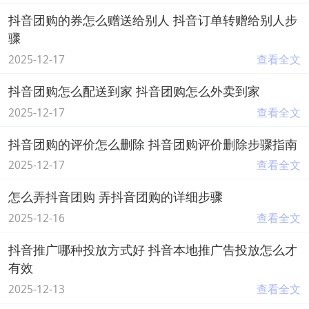
抖音团购的券怎么赠送给别人 抖音订单转赠给别人步
骤
2025-12-17
查看全文
抖音团购怎么配送到家 抖音团购怎么外卖到家
2025-12-17
查看全文
抖音团购的评价怎么删除 抖音团购评价删除步骤指南
2025-12-17
查看全文
怎么弄抖音团购 弄抖音团购的详细步骤
2025-12-16
查看全文
抖音推广哪种投放方式好 抖音本地推广告投放怎么才
有效
2025-12-13
查看全文