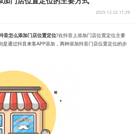
添加门店位置定位的主要方式
2025-12-22 11:29
抖音怎么添加门店位置定位
?在抖音上添加门店位置定位主要
则是通过抖音来客APP添加，两种添加抖音门店位置定位的步