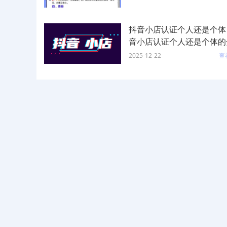
抖音小店认证个人还是个体
音小店认证个人还是个体的
2025-12-22
查