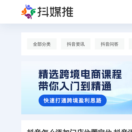
全部分类
抖音资讯
抖音问答