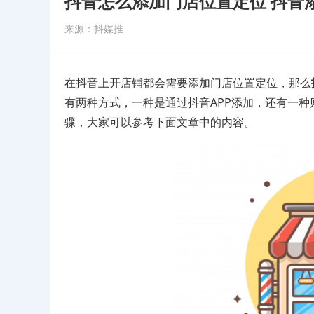
抖音怎么添加门店位置定位 抖音
来源：抖媒推
在抖音上开店铺都会需要添加门店位置定位，那么
有两种方式，一种是通过抖音APP添加，还有一种
骤，大家可以参考下面文章中的内容。