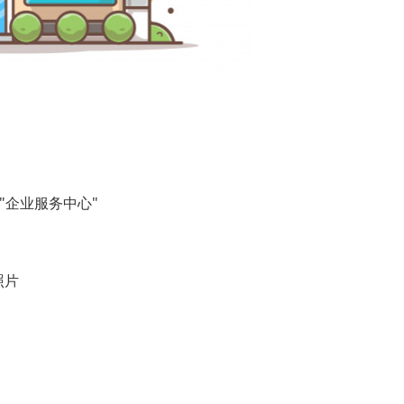
"企业服务中心"
照片