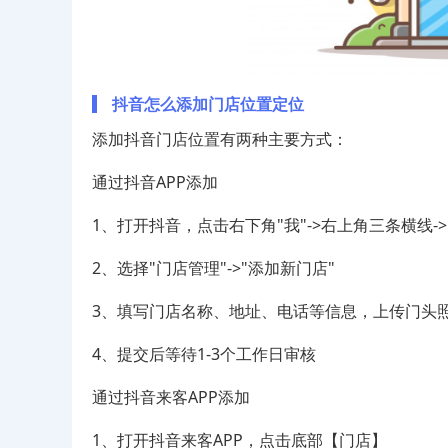
抖音怎么添加门店位置定位
添加抖音门店位置有两种主要方式：
通过抖音APP添加
1、打开抖音，点击右下角"我"->右上角三条横线->
2、选择"门店管理"->"添加新门店"
3、填写门店名称、地址、电话等信息，上传门头
4、提交后等待1-3个工作日审核
通过抖音来客APP添加
1、打开抖音来客APP，点击底部【门店】