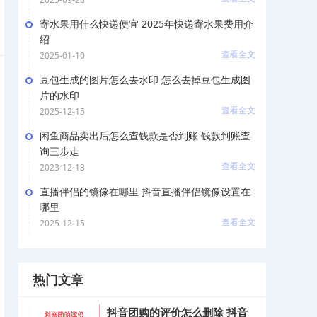
寄水果用什么快递便宜 2025年快递寄水果费用介
绍
查看全文
2025-01-10
豆包生成的图片怎么去水印 怎么去掉豆包生成图
片的水印
查看全文
2025-12-15
闲鱼商品卖出后怎么查钱款是否到账 钱款到账查
询三步走
查看全文
2023-12-13
直播伴侣的镜像在哪里 抖音直播伴侣镜像设置在
哪里
查看全文
2025-12-15
热门文章
抖音团购的评价怎么删除 抖音