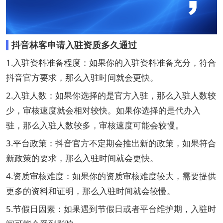
抖音林客申请入驻资质多久通过
1.入驻资料准备程度：如果你的入驻资料准备充分，符合
抖音官方要求，那么入驻时间就会更快。
2.入驻人数：如果你选择的是官方入驻，那么入驻人数较
少，审核速度就会相对较快。如果你选择的是代办入
驻，那么入驻人数较多，审核速度可能会较慢。
3.平台政策：抖音官方不定期会推出新的政策，如果符合
新政策的要求，那么入驻时间就会更快。
4.资质审核难度：如果你的资质审核难度较大，需要提供
更多的资料和证明，那么入驻时间就会较慢。
5.节假日因素：如果遇到节假日或者平台维护期，入驻时