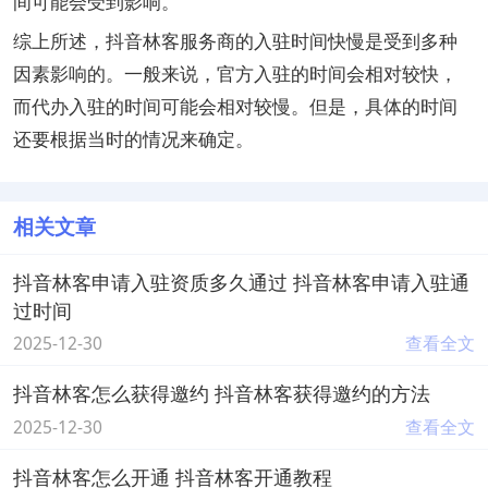
间可能会受到影响。
综上所述，抖音林客服务商的入驻时间快慢是受到多种
因素影响的。一般来说，官方入驻的时间会相对较快，
而代办入驻的时间可能会相对较慢。但是，具体的时间
还要根据当时的情况来确定。
相关文章
抖音林客申请入驻资质多久通过 抖音林客申请入驻通
过时间
2025-12-30
查看全文
抖音林客怎么获得邀约 抖音林客获得邀约的方法
2025-12-30
查看全文
抖音林客怎么开通 抖音林客开通教程