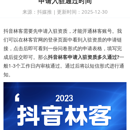
申请入驻通过时间
来源：抖媒推
|
更新时间：2025-12-30
抖音林客需要先申请入驻资质，才能开通林客账号。我
们可以在林客官网的登录页面中看到入驻资质的申请链
接，点击后即可看到一份问卷形式的申请表格，填写完
成后提交即可。那么
抖音林客申请入驻资质多久通过?
一
般1-3个工作日内审核通过。通过后将以短信形式进行通
知。