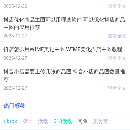
2025-12-30
查看全文
抖店优化商品主图可以用哪些软件 可以优化抖店商品
主图的应用推荐
2025-12-27
查看全文
抖店怎么用WIME美化主图 WIME美化抖店主图教程
2025-12-27
查看全文
抖音小店需要上传几张商品图 抖音小店商品图数量推
荐
2025-12-27
查看全文
热门标签
tiktok
双十一活动
618活动
闲鱼
支付宝