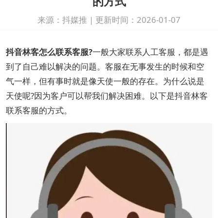
的方式
来源：抖媒推
|
更新时间：2026-01-07
抖音林客怎么联系客服?
一般大家联系人工客服，都是遇
到了自己难以解决的问题。客服在无事发生的时候和空
气一样，但有事时就是像天使一般的存在。为什么说是
天使呢?因为客户可以帮我们解决困难。以下是抖音林客
联系客服的方式。