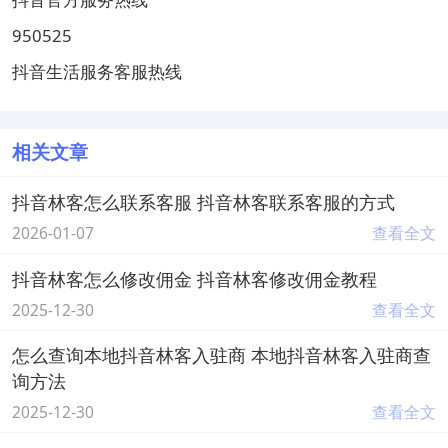
950525
抖音生活服务客服热线
相关文章
抖音林客怎么联系客服 抖音林客联系客服的方式
2026-01-07
查看全文
抖音林客怎么修改佣金 抖音林客修改佣金教程
2025-12-30
查看全文
怎么查询本地抖音林客入驻商 本地抖音林客入驻商查
询方法
2025-12-30
查看全文