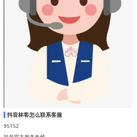
抖音林客怎么联系客服
95152
抖音官方服务热线